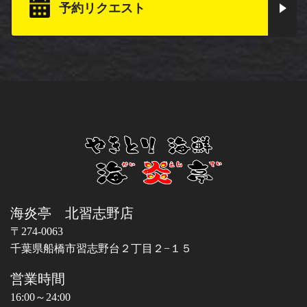
予約リクエスト
海炎亭 北習志野店
〒274-0063
千葉県船橋市習志野台２丁目２−１５
営業時間
16:00～24:00