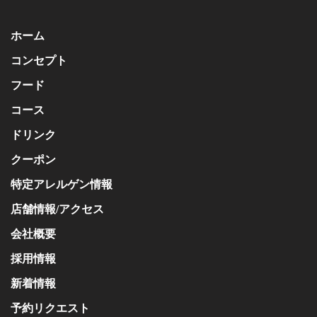
ホーム
コンセプト
フード
コース
ドリンク
クーポン
特定アレルゲン情報
店舗情報/アクセス
会社概要
採用情報
新着情報
予約リクエスト