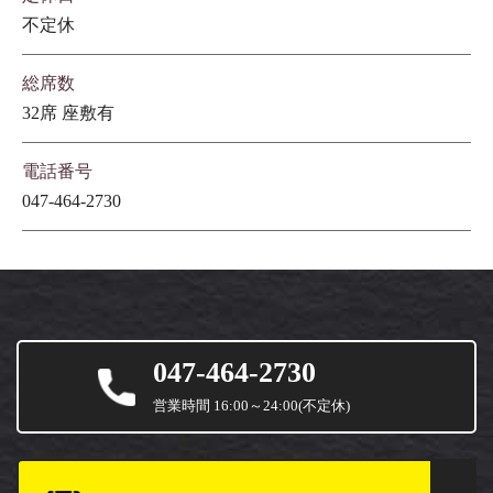
不定休
総席数
32席 座敷有
電話番号
047-464-2730
047-464-2730
営業時間 16:00～24:00(不定休)