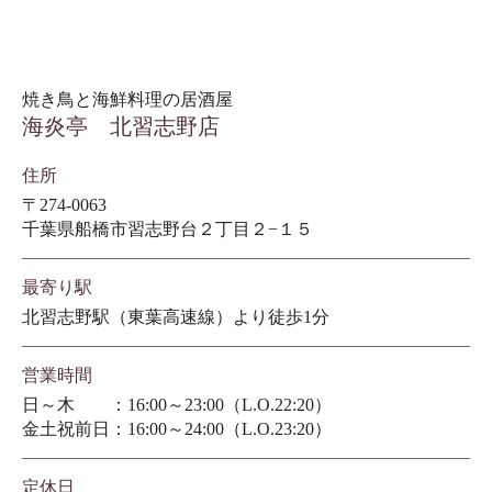
焼き鳥と海鮮料理の居酒屋
海炎亭 北習志野店
住所
〒274-0063
千葉県船橋市習志野台２丁目２−１５
最寄り駅
北習志野駅（東葉高速線）より徒歩1分
営業時間
日～木 ：16:00～23:00（L.O.22:20）
金土祝前日：16:00～24:00（L.O.23:20）
定休日